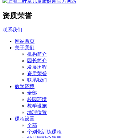
资质荣誉
联系我们
网站首页
关于我们
机构简介
园长简介
发展历程
资质荣誉
联系我们
教学环境
全部
校园环境
教学设施
地理位置
课程设置
全部
个别化训练课程