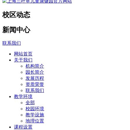
校区动态
新闻中心
联系我们
网站首页
关于我们
机构简介
园长简介
发展历程
资质荣誉
联系我们
教学环境
全部
校园环境
教学设施
地理位置
课程设置