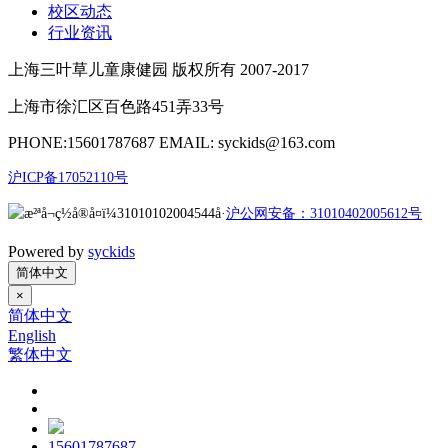
校区动态
行业资讯
上海三叶草儿童康健园 版权所有 2007-2017
上海市徐汇区百色路451弄33号
PHONE:15601787687 EMAIL: syckids@163.com
沪ICP备17052110号
沪公网安备：31010402005612号
Powered by
syckids
简体中文
×
简体中文
English
繁体中文
15601787687