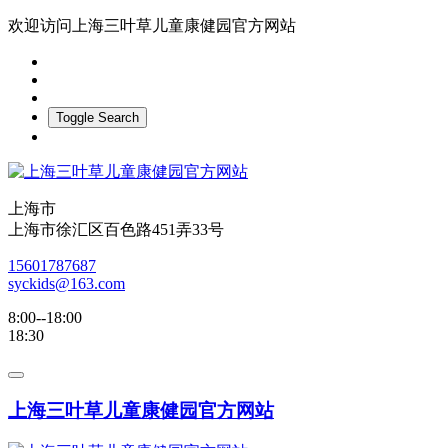
欢迎访问上海三叶草儿童康健园官方网站
Toggle Search
上海市
上海市徐汇区百色路451弄33号
15601787687
syckids@163.com
8:00--18:00
18:30
上海三叶草儿童康健园官方网站