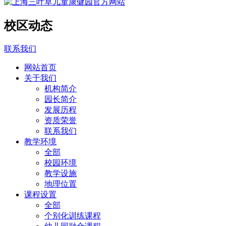
校区动态
联系我们
网站首页
关于我们
机构简介
园长简介
发展历程
资质荣誉
联系我们
教学环境
全部
校园环境
教学设施
地理位置
课程设置
全部
个别化训练课程